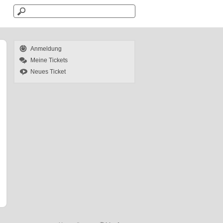
Anmeldung
Meine Tickets
Neues Ticket